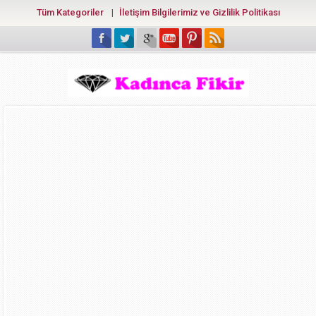
Tüm Kategoriler
İletişim Bilgilerimiz ve Gizlilik Politikası