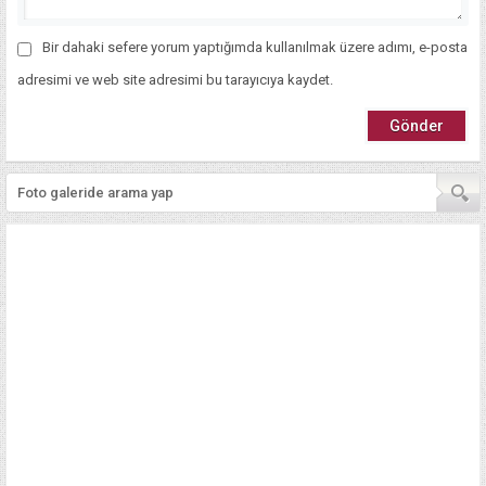
Bir dahaki sefere yorum yaptığımda kullanılmak üzere adımı, e-posta
adresimi ve web site adresimi bu tarayıcıya kaydet.