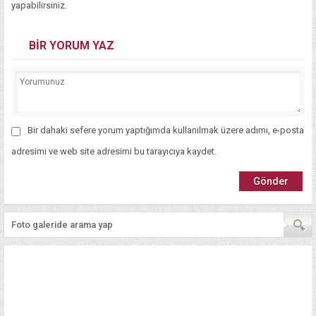
yapabilirsiniz.
BİR YORUM YAZ
Bir dahaki sefere yorum yaptığımda kullanılmak üzere adımı, e-posta
adresimi ve web site adresimi bu tarayıcıya kaydet.