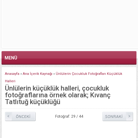
MENÜ
Anasayfa
»
Ana İçerik Kaynağı
»
Ünlülerin Çocukluk Fotoğrafları Küçüklük
Halleri
Ünlülerin küçüklük halleri, çocukluk
fotoğraflarına örnek olarak; Kıvanç
Tatlıtuğ küçüklüğü
Fotoğraf: 29 / 44