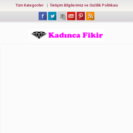
Tüm Kategoriler
İletişim Bilgilerimiz ve Gizlilik Politikası